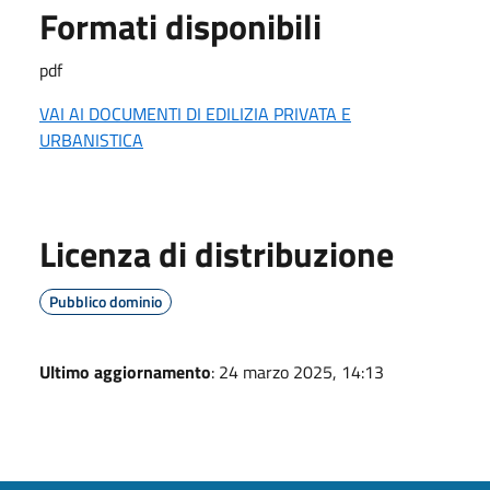
Formati disponibili
pdf
VAI AI DOCUMENTI DI EDILIZIA PRIVATA E
URBANISTICA
Licenza di distribuzione
Pubblico dominio
Ultimo aggiornamento
: 24 marzo 2025, 14:13