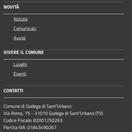
NOVITÀ
Notizie
Comunicati
Avvisi
VIVERE IL COMUNE
Luoghi
Eventi
CONTATTI
Comune di Godega di Sant'Urbano
Via Roma, 75 - 31010 Godega di Sant'Urbano (TV)
Codice Fiscale: 82001250263
Partita IVA: 01843490267