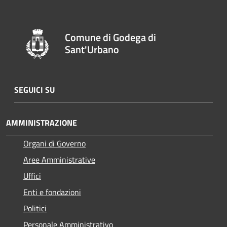
Comune di Godega di
Sant'Urbano
SEGUICI SU
AMMINISTRAZIONE
Organi di Governo
Aree Amministrative
Uffici
Enti e fondazioni
Politici
Personale Amministrativo