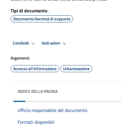
Tipi di documento
:
Documento (tecnico) di supporto
Condividi
Vedi azioni
Argomenti:
Accesso all'informazione
Urbanizzazione
INDICE DELLA PAGINA
Ufficio responsabile del documento
Formati disponibili