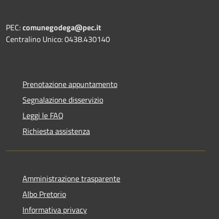
PEC:
comunegodega@pec.it
Centralino Unico: 0438.430140
Prenotazione appuntamento
Segnalazione disservizio
Leggi le FAQ
Richiesta assistenza
Amministrazione trasparente
Albo Pretorio
Informativa privacy