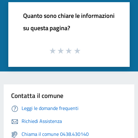
Quanto sono chiare le informazioni
su questa pagina?
Contatta il comune
Leggi le domande frequenti
Richiedi Assistenza
Chiama il comune 0438.430140