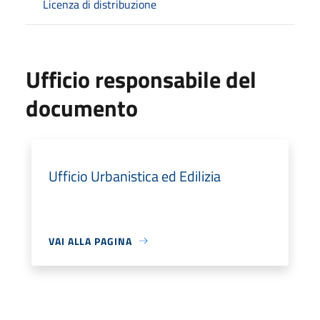
Licenza di distribuzione
Ufficio responsabile del
documento
Ufficio Urbanistica ed Edilizia
VAI ALLA PAGINA