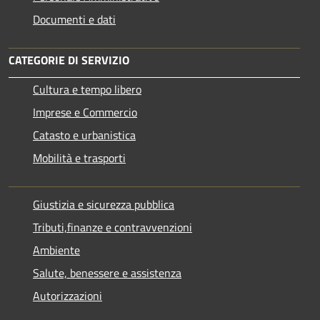
Documenti e dati
CATEGORIE DI SERVIZIO
Cultura e tempo libero
Imprese e Commercio
Catasto e urbanistica
Mobilità e trasporti
Giustizia e sicurezza pubblica
Tributi,finanze e contravvenzioni
Ambiente
Salute, benessere e assistenza
Autorizzazioni