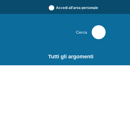
Accedi all'area personale
Cerca
Tutti gli argomenti