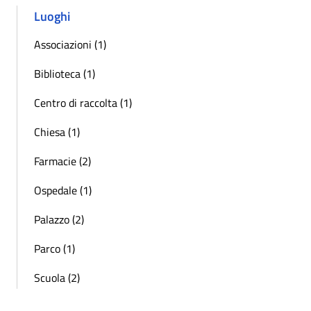
Luoghi
Associazioni (1)
Biblioteca (1)
Centro di raccolta (1)
Chiesa (1)
Farmacie (2)
Ospedale (1)
Palazzo (2)
Parco (1)
Scuola (2)