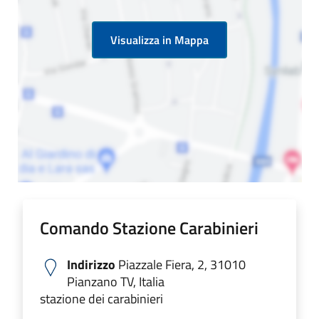
Visualizza in Mappa
Comando Stazione Carabinieri
Indirizzo
Piazzale Fiera, 2, 31010
Pianzano TV, Italia
stazione dei carabinieri