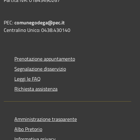
Partita IVA: 01843490267
PEC:
comunegodega@pec.it
Centralino Unico: 0438.430140
Prenotazione appuntamento
Segnalazione disservizio
Leggi le FAQ
Richiesta assistenza
Amministrazione trasparente
Albo Pretorio
Informativa privacy