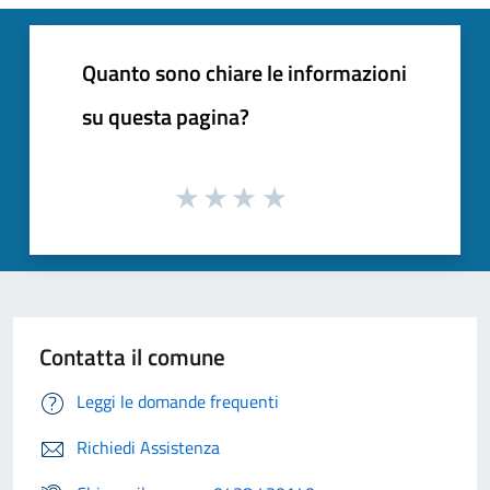
Quanto sono chiare le informazioni
su questa pagina?
Contatta il comune
Leggi le domande frequenti
Richiedi Assistenza