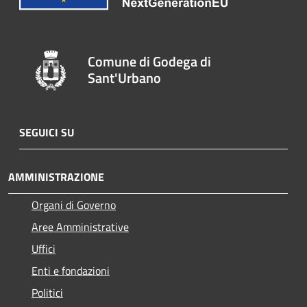
Comune di Godega di
Sant'Urbano
SEGUICI SU
AMMINISTRAZIONE
Organi di Governo
Aree Amministrative
Uffici
Enti e fondazioni
Politici