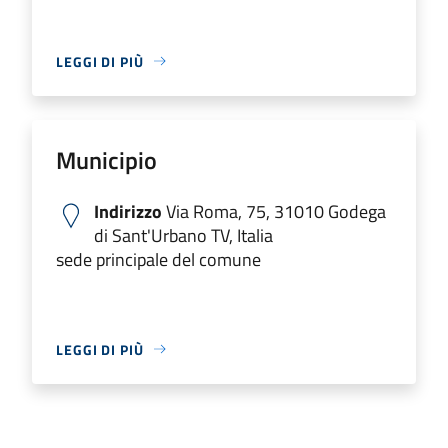
LEGGI DI PIÙ
Municipio
Indirizzo
Via Roma, 75, 31010 Godega
di Sant'Urbano TV, Italia
sede principale del comune
LEGGI DI PIÙ