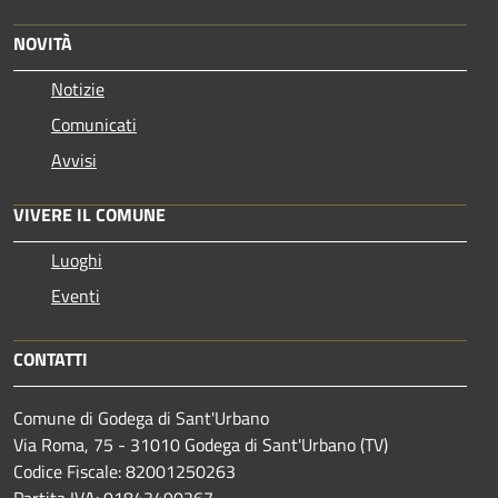
NOVITÀ
Notizie
Comunicati
Avvisi
VIVERE IL COMUNE
Luoghi
Eventi
CONTATTI
Comune di Godega di Sant'Urbano
Via Roma, 75 - 31010 Godega di Sant'Urbano (TV)
Codice Fiscale: 82001250263