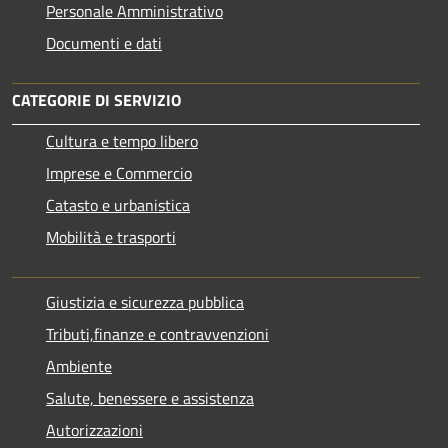
Personale Amministrativo
Documenti e dati
CATEGORIE DI SERVIZIO
Cultura e tempo libero
Imprese e Commercio
Catasto e urbanistica
Mobilità e trasporti
Giustizia e sicurezza pubblica
Tributi,finanze e contravvenzioni
Ambiente
Salute, benessere e assistenza
Autorizzazioni