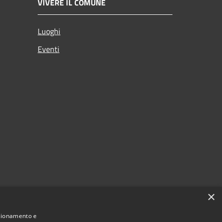
VIVERE IL COMUNE
Luoghi
Eventi
×
nzionamento e