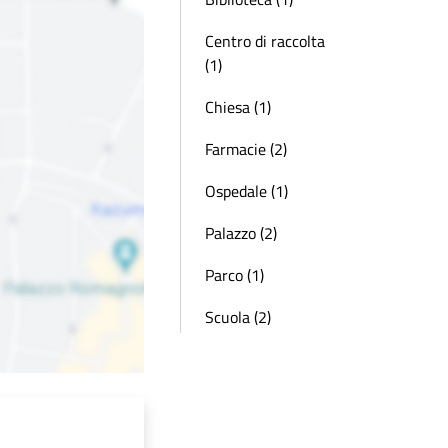
Centro di raccolta
(1)
Chiesa (1)
Farmacie (2)
Ospedale (1)
Palazzo (2)
Parco (1)
Scuola (2)