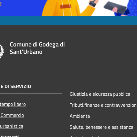
Comune di Godega di
Sant'Urbano
E DI SERVIZIO
Giustizia e sicurezza pubblica
 tempo libero
Tributi,finanze e contravvenzion
e Commercio
Ambiente
 urbanistica
Salute, benessere e assistenza
 trasporti