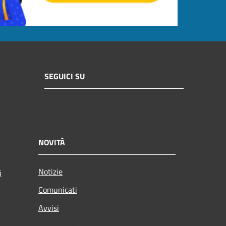
SEGUICI SU
NOVITÀ
Notizie
i
Comunicati
Avvisi