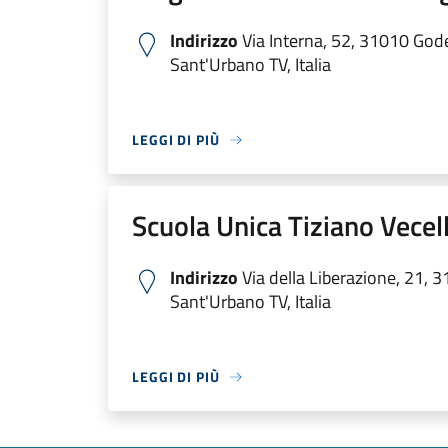
Indirizzo
Via Interna, 52, 31010 God
Sant'Urbano TV, Italia
LEGGI DI PIÙ
Scuola Unica Tiziano Vecel
Indirizzo
Via della Liberazione, 21, 
Sant'Urbano TV, Italia
LEGGI DI PIÙ