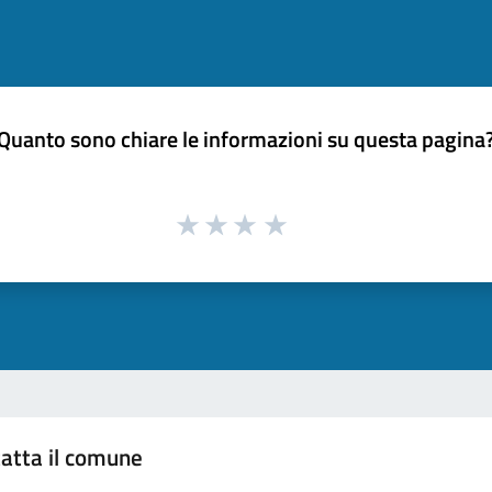
Quanto sono chiare le informazioni su questa pagina
atta il comune