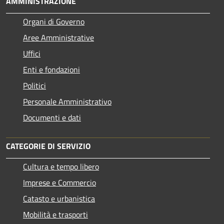
AMMINISTRAZIONE
Organi di Governo
Aree Amministrative
Uffici
Enti e fondazioni
Politici
Personale Amministrativo
Documenti e dati
CATEGORIE DI SERVIZIO
Cultura e tempo libero
Imprese e Commercio
Catasto e urbanistica
Mobilità e trasporti