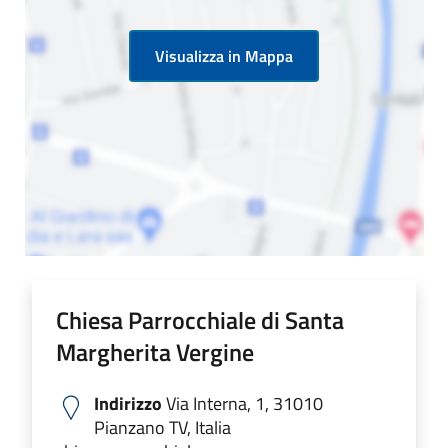
Visualizza in Mappa
Chiesa Parrocchiale di Santa
Margherita Vergine
Indirizzo
Via Interna, 1, 31010
Pianzano TV, Italia