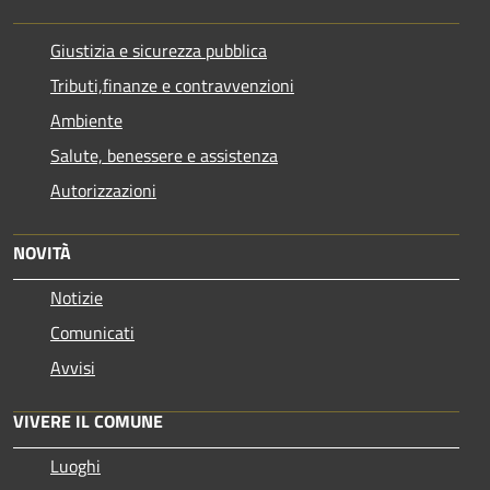
Giustizia e sicurezza pubblica
Tributi,finanze e contravvenzioni
Ambiente
Salute, benessere e assistenza
Autorizzazioni
NOVITÀ
Notizie
Comunicati
Avvisi
VIVERE IL COMUNE
Luoghi