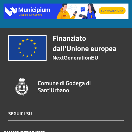
Comune di Godega di
Sant'Urbano
SEGUICI SU