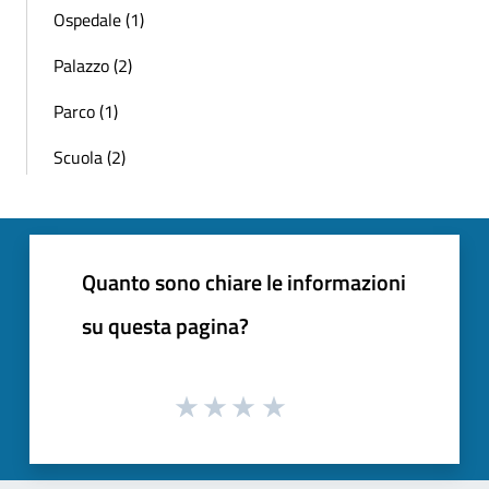
Ospedale (1)
Palazzo (2)
Parco (1)
Scuola (2)
Quanto sono chiare le informazioni
su questa pagina?