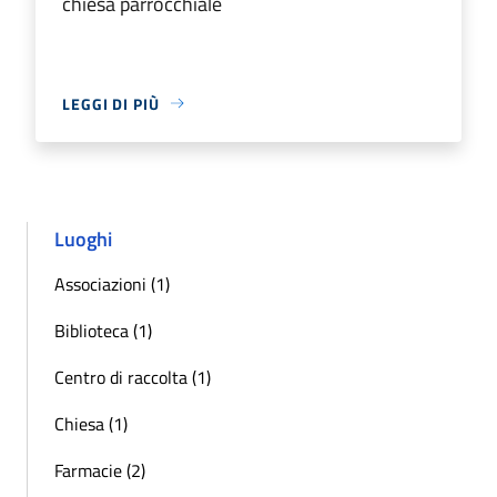
chiesa parrocchiale
LEGGI DI PIÙ
Luoghi
Associazioni (1)
Biblioteca (1)
Centro di raccolta (1)
Chiesa (1)
Farmacie (2)