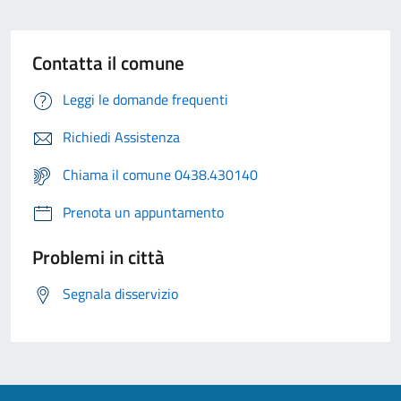
Contatta il comune
Leggi le domande frequenti
Richiedi Assistenza
Chiama il comune 0438.430140
Prenota un appuntamento
Problemi in città
Segnala disservizio