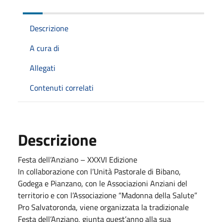
Descrizione
A cura di
Allegati
Contenuti correlati
Descrizione
Festa dell’Anziano – XXXVI Edizione
In collaborazione con l’Unità Pastorale di Bibano,
Godega e Pianzano, con le Associazioni Anziani del
territorio e con l’Associazione “Madonna della Salute”
Pro Salvatoronda, viene organizzata la tradizionale
Festa dell’Anziano, giunta quest’anno alla sua