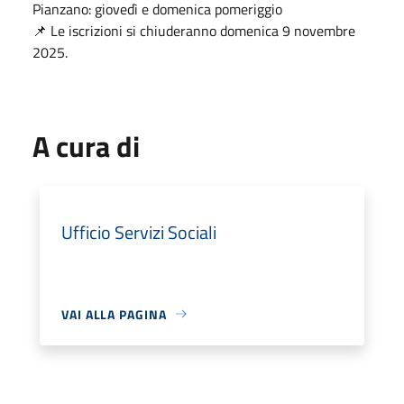
Pianzano: giovedì e domenica pomeriggio
📌 Le iscrizioni si chiuderanno domenica 9 novembre
2025.
A cura di
Ufficio Servizi Sociali
VAI ALLA PAGINA