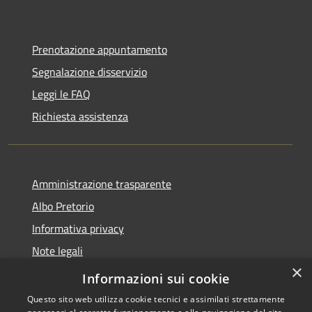
Prenotazione appuntamento
Segnalazione disservizio
Leggi le FAQ
Richiesta assistenza
Amministrazione trasparente
Albo Pretorio
Informativa privacy
Note legali
×
Dichiarazione di accessibilità
Informazioni sui cookie
Questo sito web utilizza cookie tecnici e assimilati strettamente