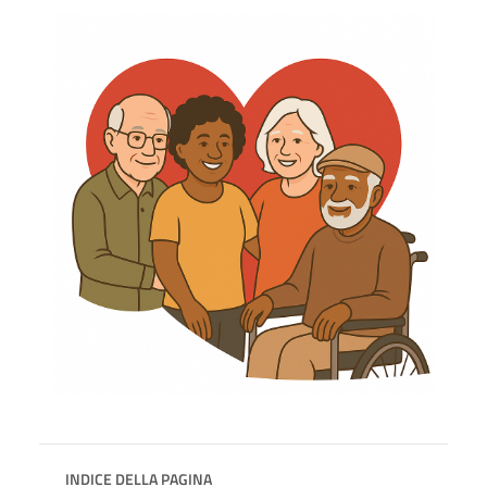
INDICE DELLA PAGINA