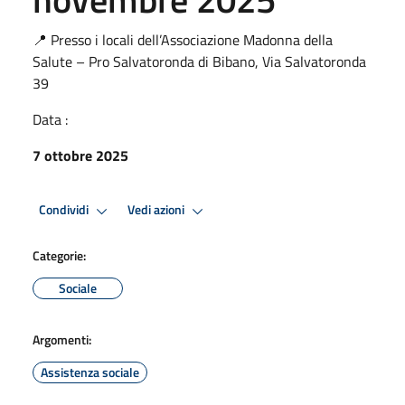
📍 Presso i locali dell’Associazione Madonna della
Salute – Pro Salvatoronda di Bibano, Via Salvatoronda
39
Data :
7 ottobre 2025
Condividi
Vedi azioni
Categorie:
Sociale
Argomenti:
Assistenza sociale