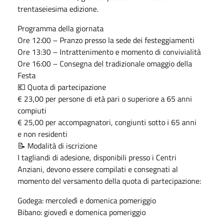
trentaseiesima edizione.
Programma della giornata
Ore 12:00 – Pranzo presso la sede dei festeggiamenti
Ore 13:30 – Intrattenimento e momento di convivialità
Ore 16:00 – Consegna del tradizionale omaggio della
Festa
💶 Quota di partecipazione
€ 23,00 per persone di età pari o superiore a 65 anni
compiuti
€ 25,00 per accompagnatori, congiunti sotto i 65 anni
e non residenti
📝 Modalità di iscrizione
I tagliandi di adesione, disponibili presso i Centri
Anziani, devono essere compilati e consegnati al
momento del versamento della quota di partecipazione:
Godega: mercoledì e domenica pomeriggio
Bibano: giovedì e domenica pomeriggio