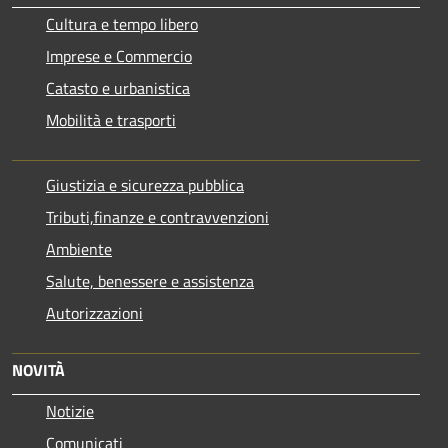
Cultura e tempo libero
Imprese e Commercio
Catasto e urbanistica
Mobilità e trasporti
Giustizia e sicurezza pubblica
Tributi,finanze e contravvenzioni
Ambiente
Salute, benessere e assistenza
Autorizzazioni
NOVITÀ
Notizie
Comunicati