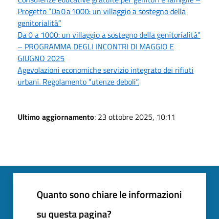
Progetto “Da 0 a 1000: un villaggio a sostegno della
genitorialità”
Da 0 a 1000: un villaggio a sostegno della genitorialità”
– PROGRAMMA DEGLI INCONTRI DI MAGGIO E
GIUGNO 2025
Agevolazioni economiche servizio integrato dei rifiuti
urbani. Regolamento “utenze deboli”.
Ultimo aggiornamento
: 23 ottobre 2025, 10:11
Quanto sono chiare le informazioni
su questa pagina?