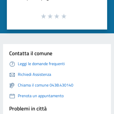
Contatta il comune
Leggi le domande frequenti
Richiedi Assistenza
Chiama il comune 0438.430140
Prenota un appuntamento
Problemi in città