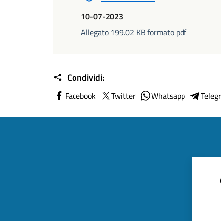
10-07-2023
Allegato 199.02 KB formato pdf
Condividi:
Facebook
Twitter
Whatsapp
Teleg