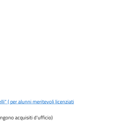
" ( per alunni meritevoli licenziati
ngono acquisiti d'ufficio)