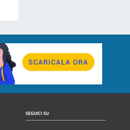
SEGUICI SU