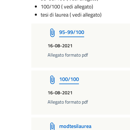
100/100 ( vedi allegato)
tesi di laurea ( vedi allegato)
95-99/100
16-08-2021
Allegato formato pdf
100/100
16-08-2021
Allegato formato pdf
modtesilaurea