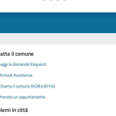
atta il comune
Leggi le domande frequenti
Richiedi Assistenza
Chiama il comune 0438.430140
Prenota un appuntamento
lemi in città