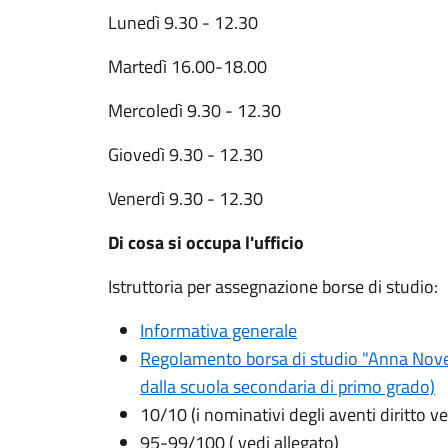
Lunedì 9.30 - 12.30
Martedì 16.00-18.00
Mercoledì 9.30 - 12.30
Giovedì 9.30 - 12.30
Venerdì 9.30 - 12.30
Di cosa si occupa l'ufficio
Istruttoria per assegnazione borse di studio:
Informativa generale
Regolamento borsa di studio "Anna Novelli
dalla scuola secondaria di primo grado)
10/10 (i nominativi degli aventi diritto ve
95-99/100 ( vedi allegato)