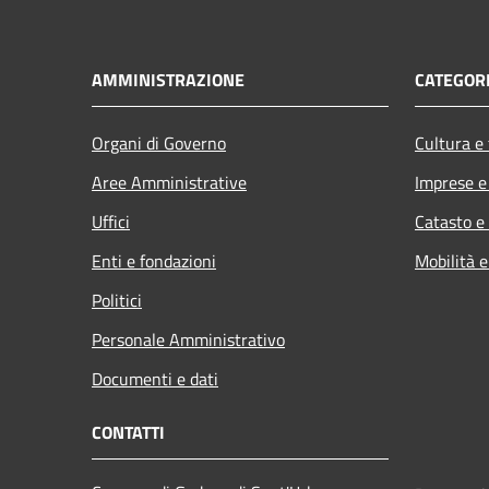
AMMINISTRAZIONE
CATEGORI
Organi di Governo
Cultura e
Aree Amministrative
Imprese 
Uffici
Catasto e
Enti e fondazioni
Mobilità e
Politici
Personale Amministrativo
Documenti e dati
CONTATTI