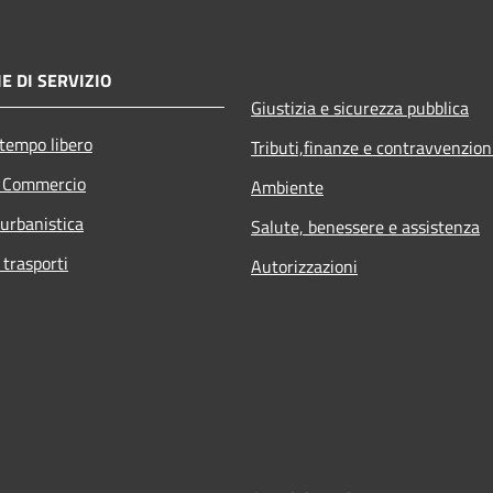
E DI SERVIZIO
Giustizia e sicurezza pubblica
 tempo libero
Tributi,finanze e contravvenzion
e Commercio
Ambiente
 urbanistica
Salute, benessere e assistenza
 trasporti
Autorizzazioni