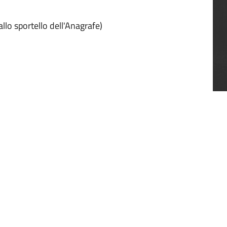
llo sportello dell'Anagrafe)