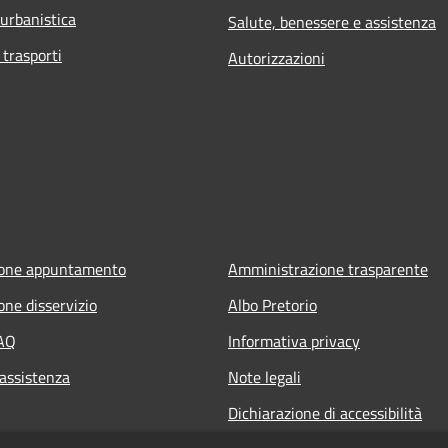
 urbanistica
Salute, benessere e assistenza
 trasporti
Autorizzazioni
ione appuntamento
Amministrazione trasparente
one disservizio
Albo Pretorio
FAQ
Informativa privacy
 assistenza
Note legali
Dichiarazione di accessibilità