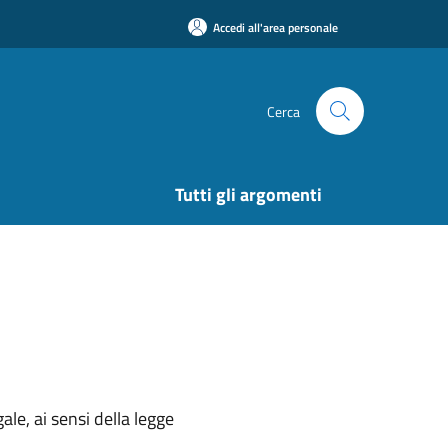
Accedi all'area personale
Cerca
Tutti gli argomenti
ale, ai sensi della legge