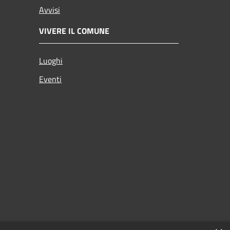
Avvisi
VIVERE IL COMUNE
Luoghi
Eventi