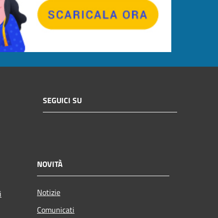
SEGUICI SU
NOVITÀ
Notizie
i
Comunicati