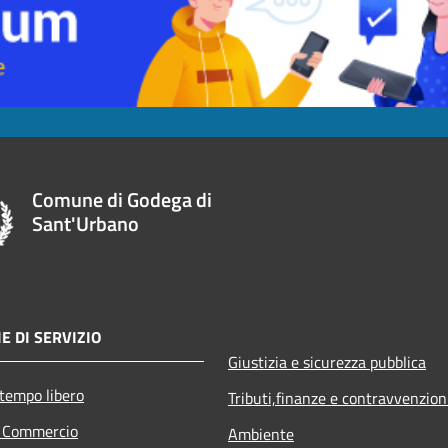
Comune di Godega di
Sant'Urbano
E DI SERVIZIO
Giustizia e sicurezza pubblica
 tempo libero
Tributi,finanze e contravvenzion
e Commercio
Ambiente