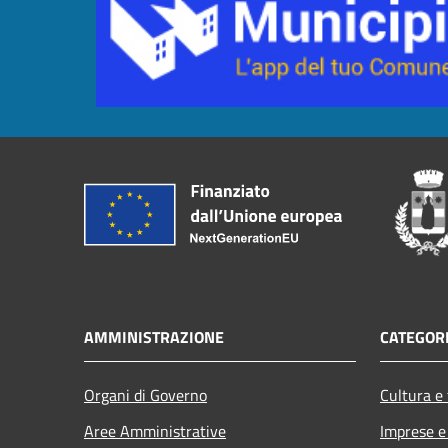
AMMINISTRAZIONE
CATEGORI
Organi di Governo
Cultura e
Aree Amministrative
Imprese 