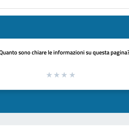
Quanto sono chiare le informazioni su questa pagina