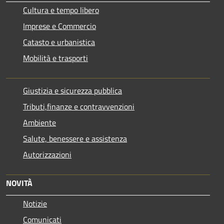
Cultura e tempo libero
Imprese e Commercio
Catasto e urbanistica
Mobilità e trasporti
Giustizia e sicurezza pubblica
Tributi,finanze e contravvenzioni
Ambiente
Salute, benessere e assistenza
Autorizzazioni
NOVITÀ
Notizie
Comunicati