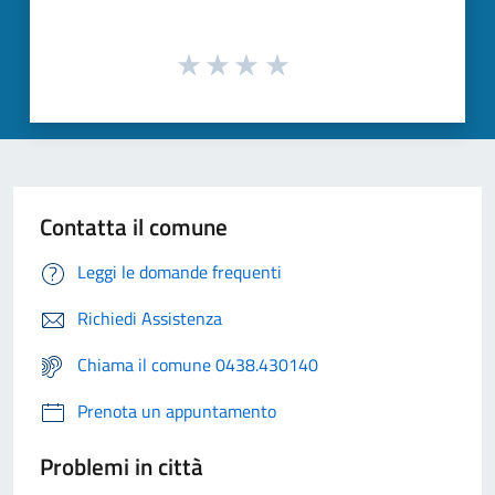
Contatta il comune
Leggi le domande frequenti
Richiedi Assistenza
Chiama il comune 0438.430140
Prenota un appuntamento
Problemi in città