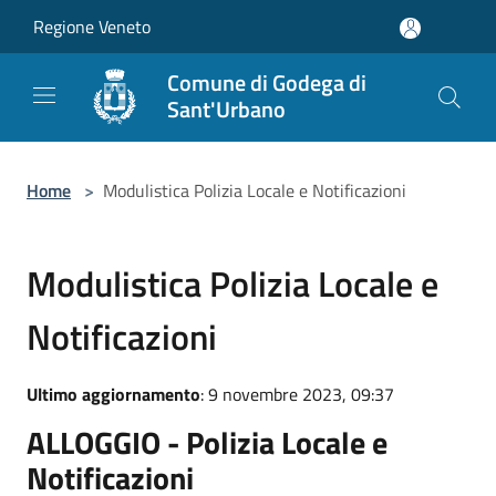
Salta al contenuto principale
Regione Veneto
Comune di Godega di
Sant'Urbano
Home
>
Modulistica Polizia Locale e Notificazioni
Modulistica Polizia Locale e
Notificazioni
Ultimo aggiornamento
: 9 novembre 2023, 09:37
ALLOGGIO - Polizia Locale e
Notificazioni