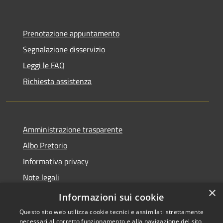
Prenotazione appuntamento
Segnalazione disservizio
Leggi le FAQ
Richiesta assistenza
Amministrazione trasparente
Albo Pretorio
Informativa privacy
Note legali
×
Dichiarazione di accessibilità
Informazioni sui cookie
Questo sito web utilizza cookie tecnici e assimilati strettamente
necessari al corretto funzionamento e alla navigazione del sito,