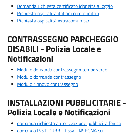
Domanda richiesta certificato idoneità alloggio
Richiesta ospitalità italiani o comunitari
Richiesta ospitalità extracomunitari
CONTRASSEGNO PARCHEGGIO
DISABILI - Polizia Locale e
Notificazioni
Modulo domanda contrassegno temporaneo
Modulo domanda contrassegno
Modulo rinnovo contrassegno
INSTALLAZIONI PUBBLICITARIE -
Polizia Locale e Notificazioni
domanda richiesta autorizzazione pubblicità fonica
domanda INST. PUBBL. fissa_INSEGNA su