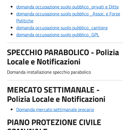
domanda occupazione suolo pubblico_privati e Ditte
domanda occupazione suolo pubblico _Assoc. e Forze
Politiche
domanda occupazione suolo pubblico_cantiere
domanda occupazione suolo pubblico_GPL
SPECCHIO PARABOLICO - Polizia
Locale e Notificazioni
Domanda installazione specchio parabolico
MERCATO SETTIMANALE -
Polizia Locale e Notificazioni
Domanda mercato settimanale precario
PIANO PROTEZIONE CIVILE