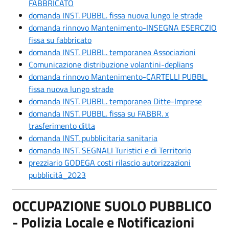
FABBRICATO
domanda INST. PUBBL. fissa nuova lungo le strade
domanda rinnovo Mantenimento-INSEGNA ESERCZIO
fissa su fabbricato
domanda INST. PUBBL. temporanea Associazioni
Comunicazione distribuzione volantini-deplians
domanda rinnovo Mantenimento-CARTELLI PUBBL.
fissa nuova lungo strade
domanda INST. PUBBL. temporanea Ditte-Imprese
domanda INST. PUBBL. fissa su FABBR. x
trasferimento ditta
domanda INST. pubblicitaria sanitaria
domanda INST. SEGNALI Turistici e di Territorio
prezziario GODEGA costi rilascio autorizzazioni
pubblicità_2023
OCCUPAZIONE SUOLO PUBBLICO
- Polizia Locale e Notificazioni