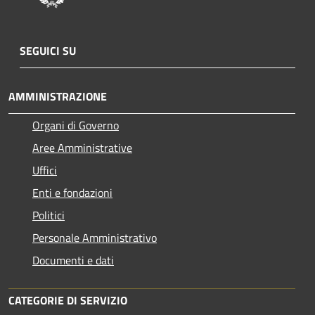
SEGUICI SU
AMMINISTRAZIONE
Organi di Governo
Aree Amministrative
Uffici
Enti e fondazioni
Politici
Personale Amministrativo
Documenti e dati
CATEGORIE DI SERVIZIO