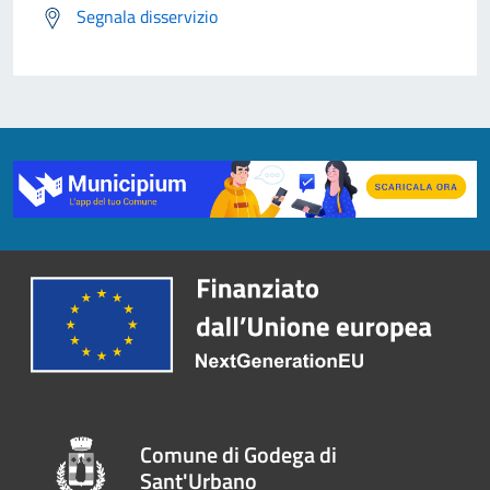
Segnala disservizio
Comune di Godega di
Sant'Urbano