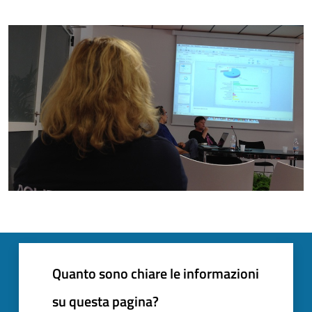
Quanto sono chiare le informazioni
su questa pagina?