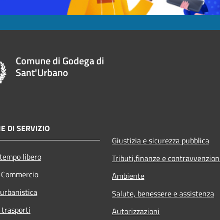
Comune di Godega di
Sant'Urbano
E DI SERVIZIO
Giustizia e sicurezza pubblica
 tempo libero
Tributi,finanze e contravvenzion
e Commercio
Ambiente
 urbanistica
Salute, benessere e assistenza
 trasporti
Autorizzazioni