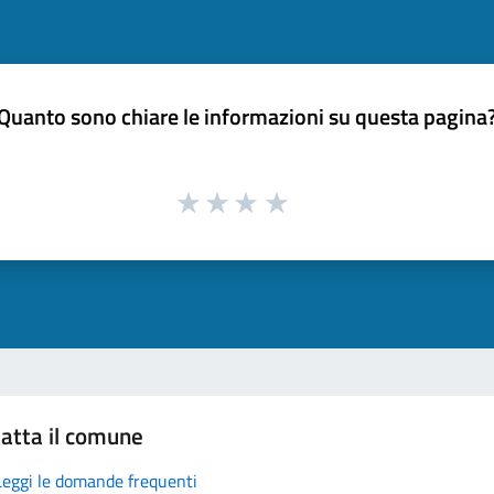
Quanto sono chiare le informazioni su questa pagina
atta il comune
Leggi le domande frequenti