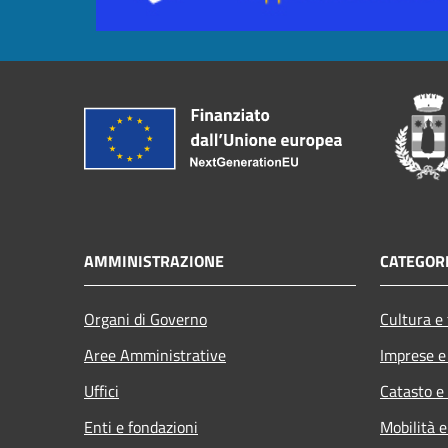
AMMINISTRAZIONE
CATEGORI
Organi di Governo
Cultura e
Aree Amministrative
Imprese 
Uffici
Catasto e
Enti e fondazioni
Mobilità e