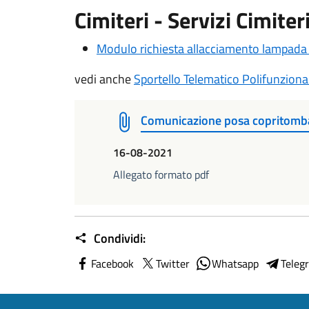
Cimiteri - Servizi Cimiteri
Modulo richiesta allacciamento lampada 
vedi anche
Sportello Telematico Polifunziona
Comunicazione posa copritomb
16-08-2021
Allegato formato pdf
Condividi:
Facebook
Twitter
Whatsapp
Teleg