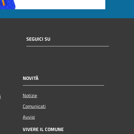
SEGUICI SU
NOVITÀ
Notizie
i
Comunicati
Avvisi
VIVERE IL COMUNE