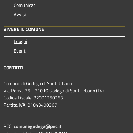
Comunicati
Avvisi
VIVERE IL COMUNE
Luoghi
Eventi
CONTATTI
Comune di Godega di Sant'Urbano
Via Roma, 75 - 31010 Godega di Sant'Urbano (TV)
Codice Fiscale: 82001250263
Partita IVA: 01843490267
PEC:
comunegodega@pec.it