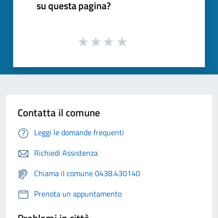
su questa pagina?
Contatta il comune
Leggi le domande frequenti
Richiedi Assistenza
Chiama il comune 0438.430140
Prenota un appuntamento