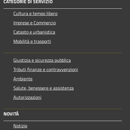
CATEGORIE DI SERVIZIO
Cultura e tempo libero
Imprese e Commercio
Catasto e urbanistica
Mobilità e trasporti
Giustizia e sicurezza pubblica
Tributi,finanze e contravvenzioni
Ambiente
Salute, benessere e assistenza
Autorizzazioni
NOVITÀ
Notizie