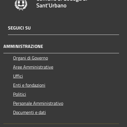
Sant'Urbano
SEGUICI SU
AMMINISTRAZIONE
Organi di Governo
Aree Amministrative
Uffici
Enti e fondazioni
Politici
Personale Amministrativo
Documenti e dati