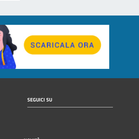
SEGUICI SU