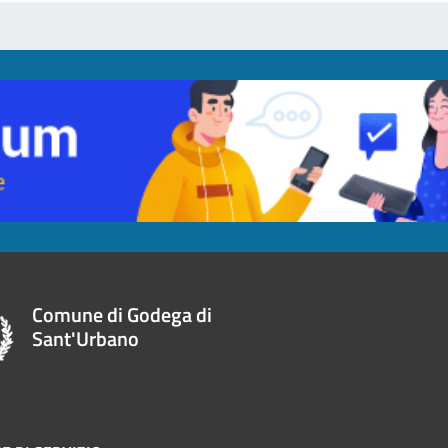
Comune di Godega di
Sant'Urbano