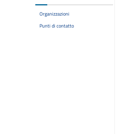
Organizzazioni
Punti di contatto