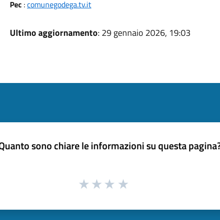
Pec
:
comunegodega.tv.it
Ultimo aggiornamento
: 29 gennaio 2026, 19:03
Quanto sono chiare le informazioni su questa pagina