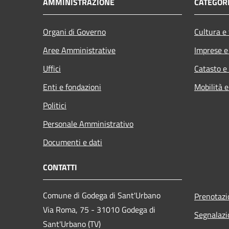
AMMINISTRAZIONE
CATEGORI
Organi di Governo
Cultura e
Aree Amministrative
Imprese 
Uffici
Catasto e
Enti e fondazioni
Mobilità e
Politici
Personale Amministrativo
Documenti e dati
CONTATTI
Comune di Godega di Sant'Urbano
Prenotaz
Via Roma, 75 - 31010 Godega di
Segnalazi
Sant'Urbano (TV)