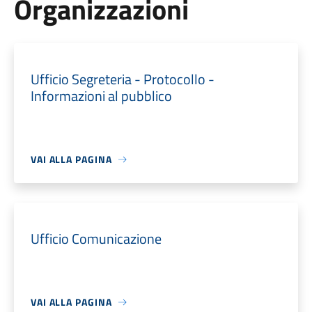
Organizzazioni
Ufficio Segreteria - Protocollo -
Informazioni al pubblico
VAI ALLA PAGINA
Ufficio Comunicazione
VAI ALLA PAGINA