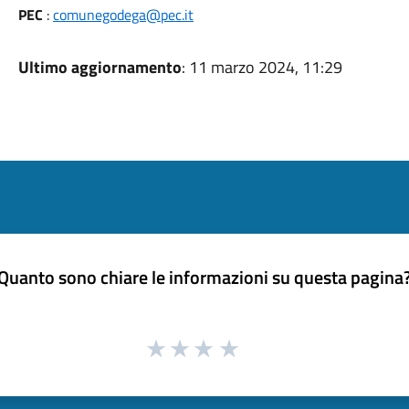
PEC
:
comunegodega@pec.it
Ultimo aggiornamento
: 11 marzo 2024, 11:29
Quanto sono chiare le informazioni su questa pagina