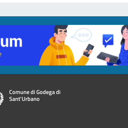
Comune di Godega di
Sant'Urbano