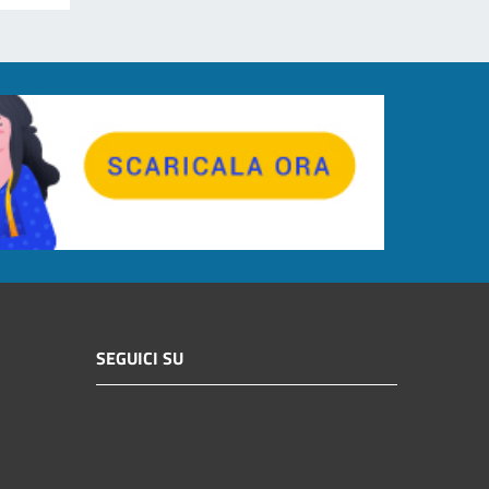
SEGUICI SU