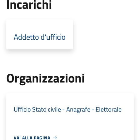
Incarichi
Addetto d'ufficio
Organizzazioni
Ufficio Stato civile - Anagrafe - Elettorale
VAI ALLA PAGINA