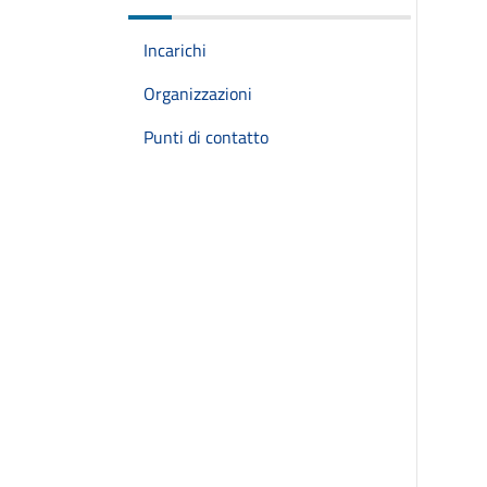
Incarichi
Organizzazioni
Punti di contatto