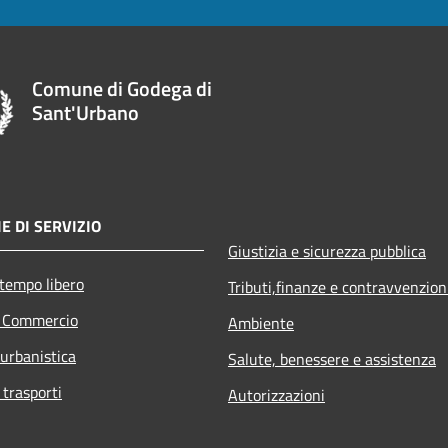
Comune di Godega di
Sant'Urbano
E DI SERVIZIO
Giustizia e sicurezza pubblica
 tempo libero
Tributi,finanze e contravvenzion
e Commercio
Ambiente
 urbanistica
Salute, benessere e assistenza
 trasporti
Autorizzazioni