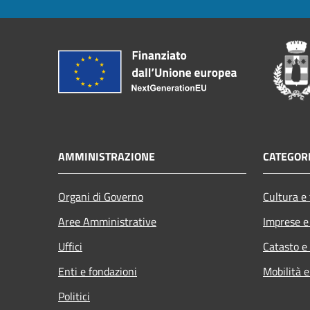
AMMINISTRAZIONE
CATEGORI
Organi di Governo
Cultura e
Aree Amministrative
Imprese 
Uffici
Catasto e
Enti e fondazioni
Mobilità e
Politici