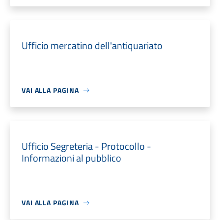
Ufficio mercatino dell'antiquariato
VAI ALLA PAGINA
Ufficio Segreteria - Protocollo -
Informazioni al pubblico
VAI ALLA PAGINA