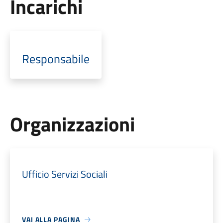
Incarichi
Responsabile
Organizzazioni
Ufficio Servizi Sociali
VAI ALLA PAGINA