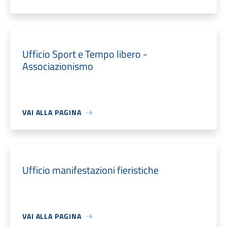
Ufficio Sport e Tempo libero -
Associazionismo
VAI ALLA PAGINA
Ufficio manifestazioni fieristiche
VAI ALLA PAGINA