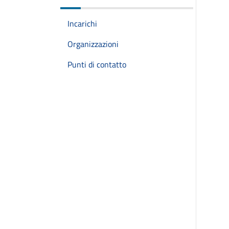
Incarichi
Organizzazioni
Punti di contatto