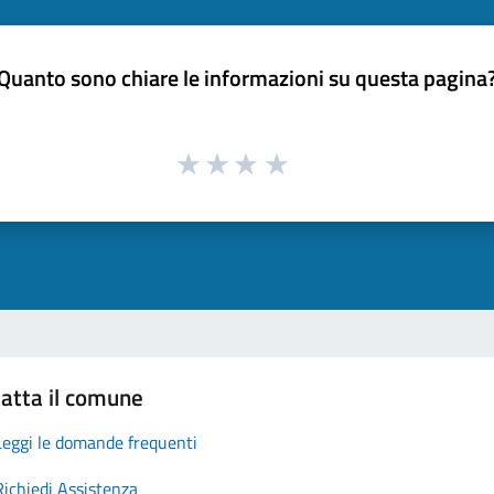
Quanto sono chiare le informazioni su questa pagina
atta il comune
Leggi le domande frequenti
Richiedi Assistenza