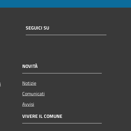
SEGUICI SU
NOVITÀ
Notizie
i
Comunicati
Avvisi
VIVERE IL COMUNE