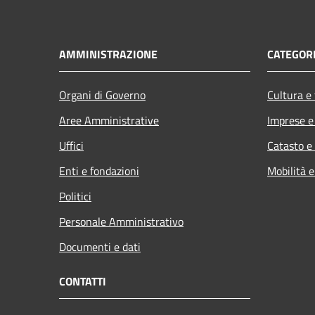
AMMINISTRAZIONE
CATEGORI
Organi di Governo
Cultura e
Aree Amministrative
Imprese 
Uffici
Catasto e
Enti e fondazioni
Mobilità e
Politici
Personale Amministrativo
Documenti e dati
CONTATTI