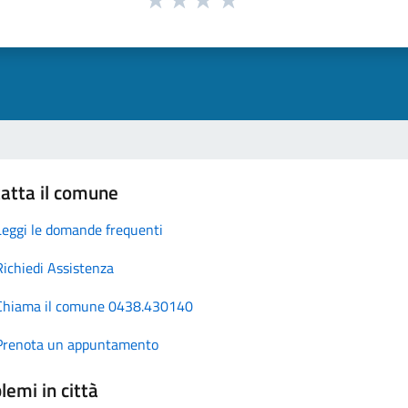
atta il comune
Leggi le domande frequenti
Richiedi Assistenza
Chiama il comune 0438.430140
Prenota un appuntamento
lemi in città