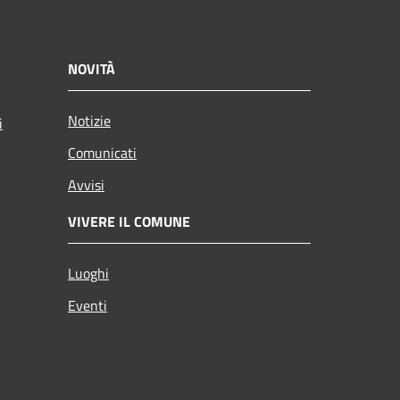
NOVITÀ
Notizie
i
Comunicati
Avvisi
VIVERE IL COMUNE
Luoghi
Eventi