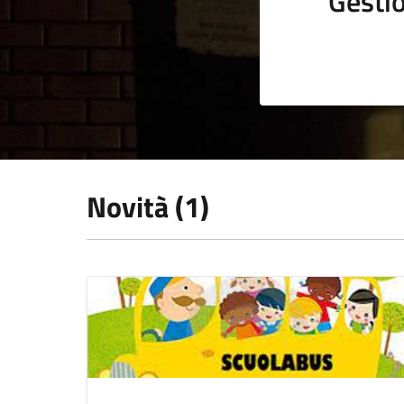
Gestio
Novità (1)