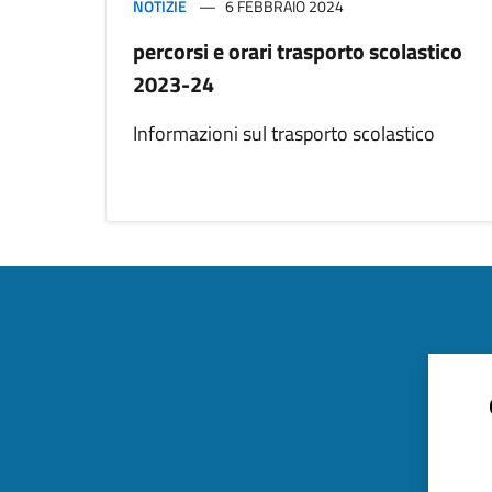
NOTIZIE
6 FEBBRAIO 2024
percorsi e orari trasporto scolastico
2023-24
Informazioni sul trasporto scolastico