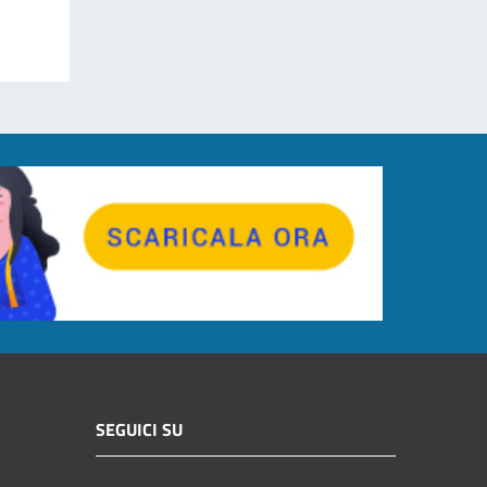
SEGUICI SU