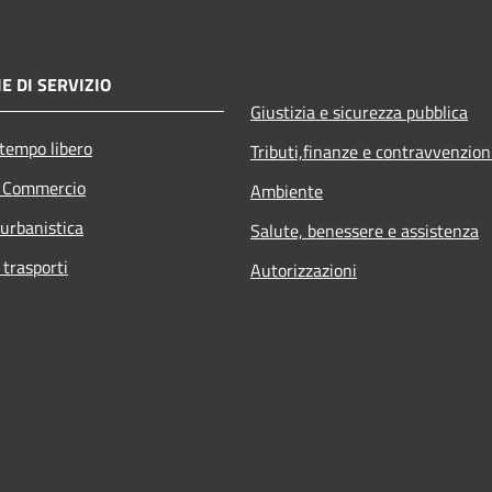
E DI SERVIZIO
Giustizia e sicurezza pubblica
 tempo libero
Tributi,finanze e contravvenzion
e Commercio
Ambiente
 urbanistica
Salute, benessere e assistenza
 trasporti
Autorizzazioni