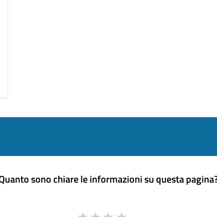
Quanto sono chiare le informazioni su questa pagina