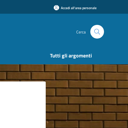
Accedi all'area personale
Cerca
Tutti gli argomenti